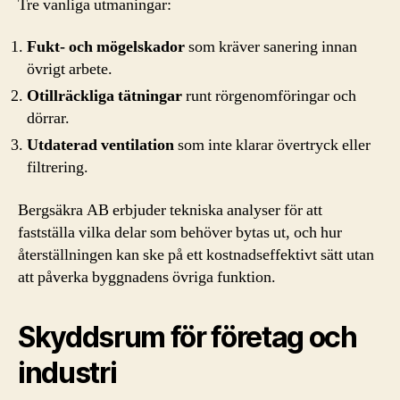
Tre vanliga utmaningar:
Fukt- och mögelskador
som kräver sanering innan
övrigt arbete.
Otillräckliga tätningar
runt rörgenomföringar och
dörrar.
Utdaterad ventilation
som inte klarar övertryck eller
filtrering.
Bergsäkra AB erbjuder tekniska analyser för att
fastställa vilka delar som behöver bytas ut, och hur
återställningen kan ske på ett kostnadseffektivt sätt utan
att påverka byggnadens övriga funktion.
Skyddsrum för företag och
industri