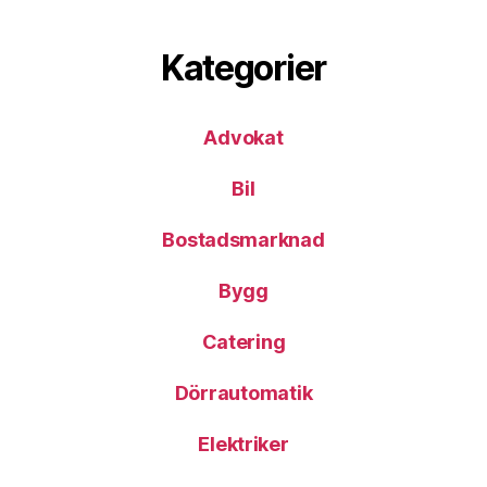
Kategorier
Advokat
Bil
Bostadsmarknad
Bygg
Catering
Dörrautomatik
Elektriker