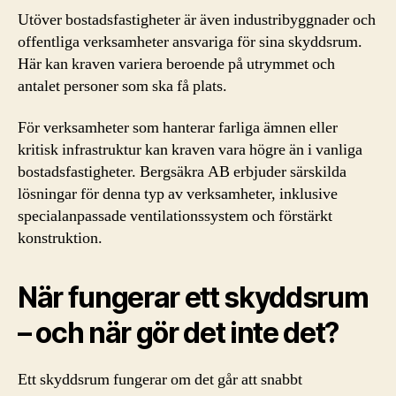
Utöver bostadsfastigheter är även industribyggnader och
offentliga verksamheter ansvariga för sina skyddsrum.
Här kan kraven variera beroende på utrymmet och
antalet personer som ska få plats.
För verksamheter som hanterar farliga ämnen eller
kritisk infrastruktur kan kraven vara högre än i vanliga
bostadsfastigheter. Bergsäkra AB erbjuder särskilda
lösningar för denna typ av verksamheter, inklusive
specialanpassade ventilationssystem och förstärkt
konstruktion.
När fungerar ett skyddsrum
– och när gör det inte det?
Ett skyddsrum fungerar om det går att snabbt