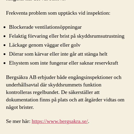
Frekventa problem som upptäcks vid inspektion:
Blockerade ventilationsöppningar
Felaktig förvaring eller brist på skyddsrumsutrustning
Läckage genom väggar eller golv
Dörrar som kärvar eller inte går att stänga helt
Elsystem som inte fungerar eller saknar reservkraft
Bergsäkra AB erbjuder både engångsinspektioner och
underhållsavtal där skyddsrummets funktion
kontrolleras regelbundet. De säkerställer att
dokumentation finns på plats och att åtgärder vidtas om
något brister.
Se mer här:
https://www.bergsakra.se/
.