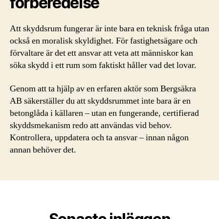
förberedelse
Att skyddsrum fungerar är inte bara en teknisk fråga utan
också en moralisk skyldighet. För fastighetsägare och
förvaltare är det ett ansvar att veta att människor kan
söka skydd i ett rum som faktiskt håller vad det lovar.
Genom att ta hjälp av en erfaren aktör som Bergsäkra
AB säkerställer du att skyddsrummet inte bara är en
betonglåda i källaren – utan en fungerande, certifierad
skyddsmekanism redo att användas vid behov.
Kontrollera, uppdatera och ta ansvar – innan någon
annan behöver det.