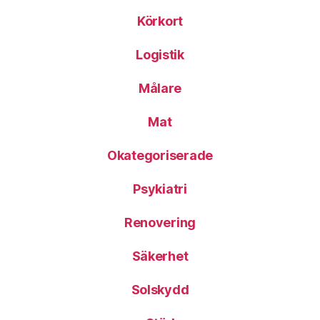
Körkort
Logistik
Målare
Mat
Okategoriserade
Psykiatri
Renovering
Säkerhet
Solskydd