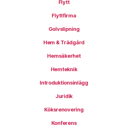
Flytt
Flyttfirma
Golvslipning
Hem & Trädgård
Hemsäkerhet
Hemteknik
Introduktionsinlägg
Juridik
Köksrenovering
Konferens