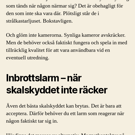
som tänds när någon närmar sig? Det är obehagligt för
den som inte ska vara där. Plötsligt står de i
strålkastarljuset. Bokstavligen.
Och glöm inte kamerorna. Synliga kameror avskräcker.
Men de behöver också faktiskt fungera och spela in med
tillräcklig kvalitet för att vara användbara vid en
eventuell utredning.
Inbrottslarm – när
skalskyddet inte räcker
Även det bästa skalskyddet kan brytas. Det är bara att
acceptera. Därför behöver du ett larm som reagerar när
någon faktiskt tar sig in.