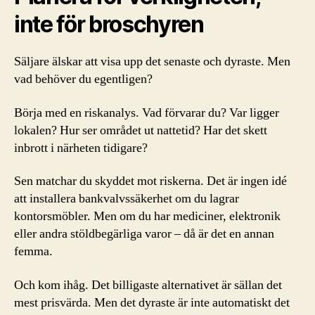
inte för broschyren
Säljare älskar att visa upp det senaste och dyraste. Men
vad behöver du egentligen?
Börja med en riskanalys. Vad förvarar du? Var ligger
lokalen? Hur ser området ut nattetid? Har det skett
inbrott i närheten tidigare?
Sen matchar du skyddet mot riskerna. Det är ingen idé
att installera bankvalvssäkerhet om du lagrar
kontorsmöbler. Men om du har mediciner, elektronik
eller andra stöldbegärliga varor – då är det en annan
femma.
Och kom ihåg. Det billigaste alternativet är sällan det
mest prisvärda. Men det dyraste är inte automatiskt det