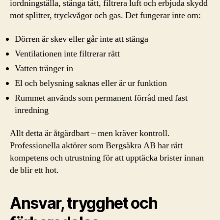
iordningställa, stänga tätt, filtrera luft och erbjuda skydd
mot splitter, tryckvågor och gas. Det fungerar inte om:
Dörren är skev eller går inte att stänga
Ventilationen inte filtrerar rätt
Vatten tränger in
El och belysning saknas eller är ur funktion
Rummet används som permanent förråd med fast
inredning
Allt detta är åtgärdbart – men kräver kontroll.
Professionella aktörer som Bergsäkra AB har rätt
kompetens och utrustning för att upptäcka brister innan
de blir ett hot.
Ansvar, trygghet och