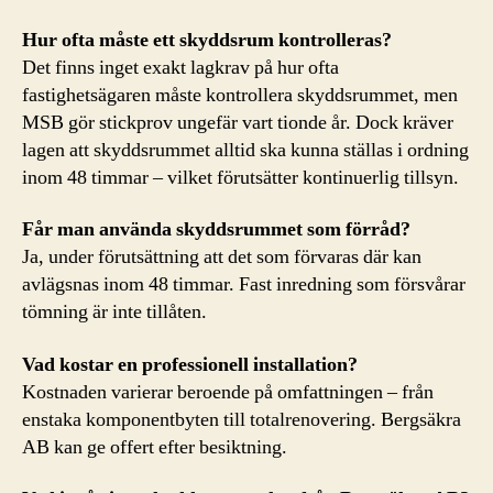
Hur ofta måste ett skyddsrum kontrolleras?
Det finns inget exakt lagkrav på hur ofta
fastighetsägaren måste kontrollera skyddsrummet, men
MSB gör stickprov ungefär vart tionde år. Dock kräver
lagen att skyddsrummet alltid ska kunna ställas i ordning
inom 48 timmar – vilket förutsätter kontinuerlig tillsyn.
Får man använda skyddsrummet som förråd?
Ja, under förutsättning att det som förvaras där kan
avlägsnas inom 48 timmar. Fast inredning som försvårar
tömning är inte tillåten.
Vad kostar en professionell installation?
Kostnaden varierar beroende på omfattningen – från
enstaka komponentbyten till totalrenovering. Bergsäkra
AB kan ge offert efter besiktning.