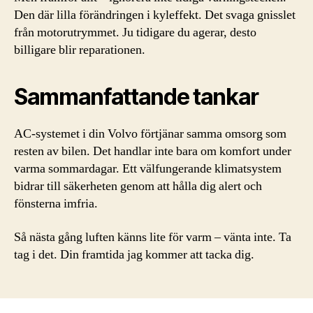
Den där lilla förändringen i kyleffekt. Det svaga gnisslet
från motorutrymmet. Ju tidigare du agerar, desto
billigare blir reparationen.
Sammanfattande tankar
AC-systemet i din Volvo förtjänar samma omsorg som
resten av bilen. Det handlar inte bara om komfort under
varma sommardagar. Ett välfungerande klimatsystem
bidrar till säkerheten genom att hålla dig alert och
fönsterna imfria.
Så nästa gång luften känns lite för varm – vänta inte. Ta
tag i det. Din framtida jag kommer att tacka dig.