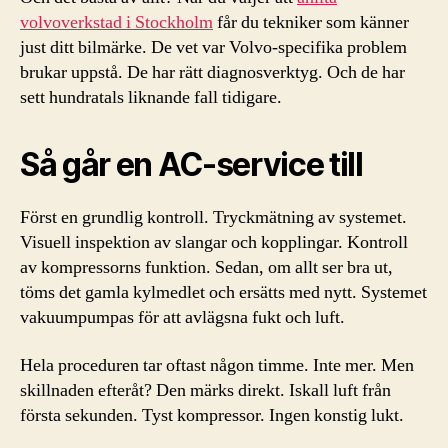
volvoverkstad i Stockholm
får du tekniker som känner
just ditt bilmärke. De vet var Volvo-specifika problem
brukar uppstå. De har rätt diagnosverktyg. Och de har
sett hundratals liknande fall tidigare.
Så går en AC-service till
Först en grundlig kontroll. Tryckmätning av systemet.
Visuell inspektion av slangar och kopplingar. Kontroll
av kompressorns funktion. Sedan, om allt ser bra ut,
töms det gamla kylmedlet och ersätts med nytt. Systemet
vakuumpumpas för att avlägsna fukt och luft.
Hela proceduren tar oftast någon timme. Inte mer. Men
skillnaden efteråt? Den märks direkt. Iskall luft från
första sekunden. Tyst kompressor. Ingen konstig lukt.