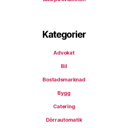
Kategorier
Advokat
Bil
Bostadsmarknad
Bygg
Catering
Dörrautomatik