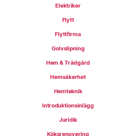
Elektriker
Flytt
Flyttfirma
Golvslipning
Hem & Trädgård
Hemsäkerhet
Hemteknik
Introduktionsinlägg
Juridik
Köksrenovering