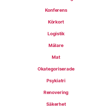
Konferens
Körkort
Logistik
Målare
Mat
Okategoriserade
Psykiatri
Renovering
Säkerhet